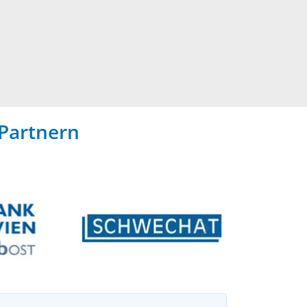
Partnern