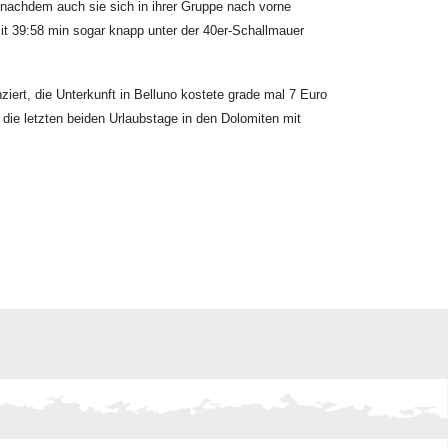
 nachdem auch sie sich in ihrer Gruppe nach vorne
t 39:58 min sogar knapp unter der 40er-Schallmauer
nziert, die Unterkunft in Belluno kostete grade mal 7 Euro
die letzten beiden Urlaubstage in den Dolomiten mit