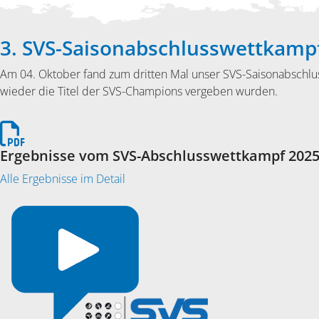
3. SVS-Saisonabschlusswettkamp
Am 04. Oktober fand zum dritten Mal unser SVS-Saisonabschlus
wieder die Titel der SVS-Champions vergeben wurden.
Ergebnisse vom SVS-Abschlusswettkampf 202
Alle Ergebnisse im Detail