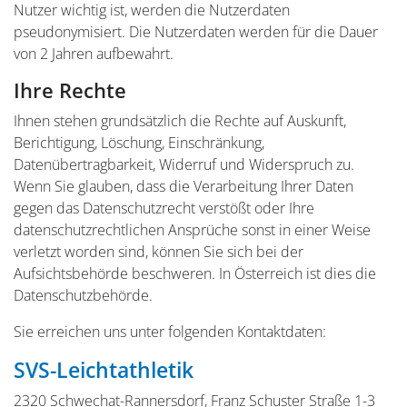
Nutzer wichtig ist, werden die Nutzerdaten
pseudonymisiert. Die Nutzerdaten werden für die Dauer
von 2 Jahren aufbewahrt.
Ihre Rechte
Ihnen stehen grundsätzlich die Rechte auf Auskunft,
Berichtigung, Löschung, Einschränkung,
Datenübertragbarkeit, Widerruf und Widerspruch zu.
Wenn Sie glauben, dass die Verarbeitung Ihrer Daten
gegen das Datenschutzrecht verstößt oder Ihre
datenschutzrechtlichen Ansprüche sonst in einer Weise
verletzt worden sind, können Sie sich bei der
Aufsichtsbehörde beschweren. In Österreich ist dies die
Datenschutzbehörde.
Sie erreichen uns unter folgenden Kontaktdaten:
SVS-Leichtathletik
2320 Schwechat-Rannersdorf, Franz Schuster Straße 1-3