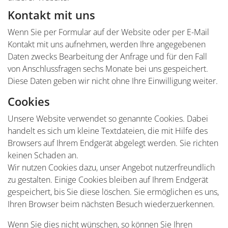
Kontakt mit uns
Wenn Sie per Formular auf der Website oder per E-Mail
Kontakt mit uns aufnehmen, werden Ihre angegebenen
Daten zwecks Bearbeitung der Anfrage und für den Fall
von Anschlussfragen sechs Monate bei uns gespeichert.
Diese Daten geben wir nicht ohne Ihre Einwilligung weiter.
Cookies
Unsere Website verwendet so genannte Cookies. Dabei
handelt es sich um kleine Textdateien, die mit Hilfe des
Browsers auf Ihrem Endgerät abgelegt werden. Sie richten
keinen Schaden an.
Wir nutzen Cookies dazu, unser Angebot nutzerfreundlich
zu gestalten. Einige Cookies bleiben auf Ihrem Endgerät
gespeichert, bis Sie diese löschen. Sie ermöglichen es uns,
Ihren Browser beim nächsten Besuch wiederzuerkennen.
Wenn Sie dies nicht wünschen, so können Sie Ihren