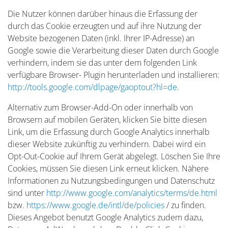
Die Nutzer können darüber hinaus die Erfassung der
durch das Cookie erzeugten und auf ihre Nutzung der
Website bezogenen Daten (inkl. Ihrer IP-Adresse) an
Google sowie die Verarbeitung dieser Daten durch Google
verhindern, indem sie das unter dem folgenden Link
verfügbare Browser- Plugin herunterladen und installieren:
http://tools.google.com/dlpage/gaoptout?hl=de
.
Alternativ zum Browser-Add-On oder innerhalb von
Browsern auf mobilen Geräten, klicken Sie bitte diesen
Link, um die Erfassung durch Google Analytics innerhalb
dieser Website zukünftig zu verhindern. Dabei wird ein
Opt-Out-Cookie auf Ihrem Gerät abgelegt. Löschen Sie Ihre
Cookies, müssen Sie diesen Link erneut klicken. Nähere
Informationen zu Nutzungsbedingungen und Datenschutz
sind unter
http://www.google.com/analytics/terms/de.html
bzw.
https://www.google.de/intl/de/policies
/ zu finden.
Dieses Angebot benutzt Google Analytics zudem dazu,