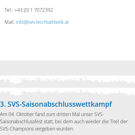
Tel.: +43 (0) 1 7072392
Mail:
info@svs-leichtathletik.at
3. SVS-Saisonabschlusswettkampf
Am 04. Oktober fand zum dritten Mal unser SVS-
Saisonabschlussfest statt, bei dem auch wieder die Titel der
SVS-Champions vergeben wurden.