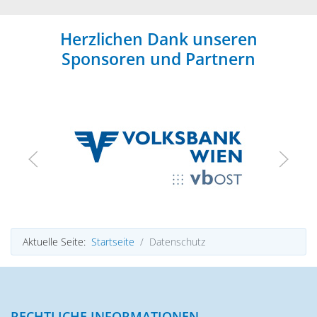
Herzlichen Dank unseren
Sponsoren und Partnern
Aktuelle Seite:
Startseite
Datenschutz
RECHTLICHE INFORMATIONEN