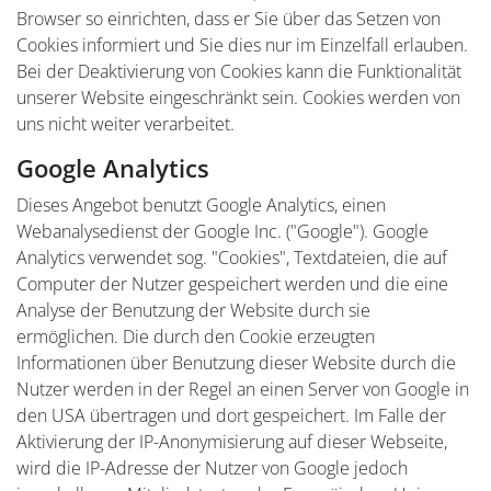
Browser so einrichten, dass er Sie über das Setzen von
Cookies informiert und Sie dies nur im Einzelfall erlauben.
Bei der Deaktivierung von Cookies kann die Funktionalität
unserer Website eingeschränkt sein. Cookies werden von
uns nicht weiter verarbeitet.
Google Analytics
Dieses Angebot benutzt Google Analytics, einen
Webanalysedienst der Google Inc. ("Google"). Google
Analytics verwendet sog. "Cookies", Textdateien, die auf
Computer der Nutzer gespeichert werden und die eine
Analyse der Benutzung der Website durch sie
ermöglichen. Die durch den Cookie erzeugten
Informationen über Benutzung dieser Website durch die
Nutzer werden in der Regel an einen Server von Google in
den USA übertragen und dort gespeichert. Im Falle der
Aktivierung der IP-Anonymisierung auf dieser Webseite,
wird die IP-Adresse der Nutzer von Google jedoch