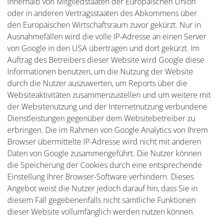
innerhalb von Mitgliedstaaten der Europäischen Union
oder in anderen Vertragsstaaten des Abkommens über
den Europäischen Wirtschaftsraum zuvor gekürzt. Nur in
Ausnahmefällen wird die volle IP-Adresse an einen Server
von Google in den USA übertragen und dort gekürzt. Im
Auftrag des Betreibers dieser Website wird Google diese
Informationen benutzen, um die Nutzung der Website
durch die Nutzer auszuwerten, um Reports über die
Websiteaktivitäten zusammenzustellen und um weitere mit
der Websitenutzung und der Internetnutzung verbundene
Dienstleistungen gegenüber dem Websitebetreiber zu
erbringen. Die im Rahmen von Google Analytics von Ihrem
Browser übermittelte IP-Adresse wird nicht mit anderen
Daten von Google zusammengeführt. Die Nutzer können
die Speicherung der Cookies durch eine entsprechende
Einstellung Ihrer Browser-Software verhindern. Dieses
Angebot weist die Nutzer jedoch darauf hin, dass Sie in
diesem Fall gegebenenfalls nicht sämtliche Funktionen
dieser Website vollumfänglich werden nutzen können.