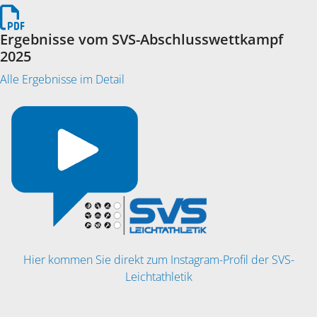
Ergebnisse vom SVS-Abschlusswettkampf
2025
Alle Ergebnisse im Detail
Hier kommen Sie direkt zum Instagram-Profil der SVS-
Leichtathletik