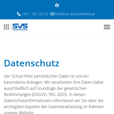
+43 1 707 23 92
info@svs-leichtathletik.at
Datenschutz
Der Schutz Ihrer persönlichen Daten ist uns ein
besonderes Anliegen. Wir verarbeiten Ihre Daten daher
ausschließlich auf Grundlage der gesetzlichen
Bestimmungen (DSGVO, TKG 2003). In diesen
Datenschutzinformationen informieren wir Sie über die
wichtigsten Aspekte der Datenverarbeitung im Rahmen
unserer Website.