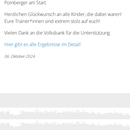
Pomberger am Start.
Herzlichen Glückwunsch an alle Kinder, die dabei waren!
Eure Trainer*innen sind extrem stolz auf euch!
Vielen Dank an die Volksbank für die Unterstützung.
Hier gibt es alle Ergebnisse im Detail!
06. Oktober 2024