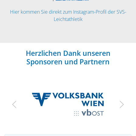
Hier kommen Sie direkt zum Instagram-Profil der SVS-
Leichtathletik
Herzlichen Dank unseren
Sponsoren und Partnern