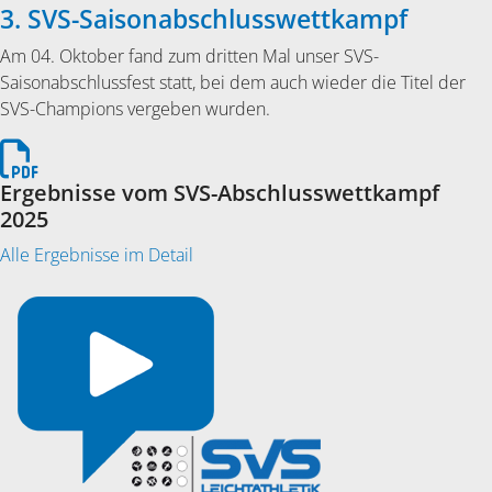
3. SVS-Saisonabschlusswettkampf
Am 04. Oktober fand zum dritten Mal unser SVS-
Saisonabschlussfest statt, bei dem auch wieder die Titel der
SVS-Champions vergeben wurden.
Ergebnisse vom SVS-Abschlusswettkampf
2025
Alle Ergebnisse im Detail