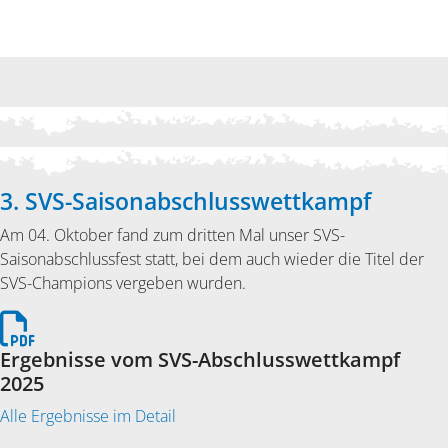
3. SVS-Saisonabschlusswettkampf
Am 04. Oktober fand zum dritten Mal unser SVS-
Saisonabschlussfest statt, bei dem auch wieder die Titel der
SVS-Champions vergeben wurden.
Ergebnisse vom SVS-Abschlusswettkampf
2025
Alle Ergebnisse im Detail