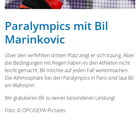
Paralympics mit Bil
Marinkovic
Über den verfehlten dritten Platz zeigt er sich traurig. Aber
die Bedingungen mit Regen haben es den Athleten nicht
leicht gemacht. Bil möchte auf jeden Fall weitermachen.
Die Athmosphäre bei den Paralympics in Paris sind laut Bil
ein Wahnsinn.
Wir gratulieren Bil zu seiner besonderen Leistung!
Foto: © ÖPC/GEPA-Pictures