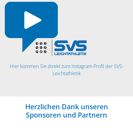
Hier kommen Sie direkt zum Instagram-Profil der SVS-
Leichtathletik
Herzlichen Dank unseren
Sponsoren und Partnern