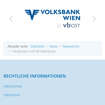
Aktuelle Seite:
Startseite
News
Newsarchiv
Paralympics mit Bil Marinkovic
RECHTLICHE INFORMATIONEN
Datenschutz
Impressum