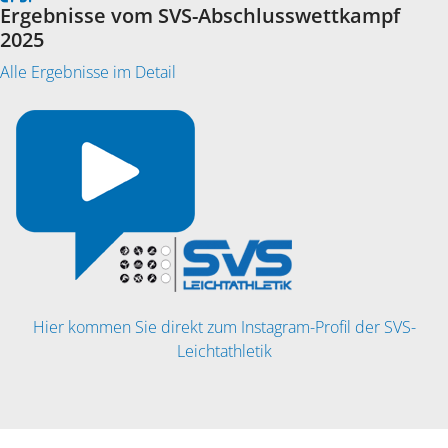
Ergebnisse vom SVS-Abschlusswettkampf
2025
Alle Ergebnisse im Detail
Hier kommen Sie direkt zum Instagram-Profil der SVS-
Leichtathletik