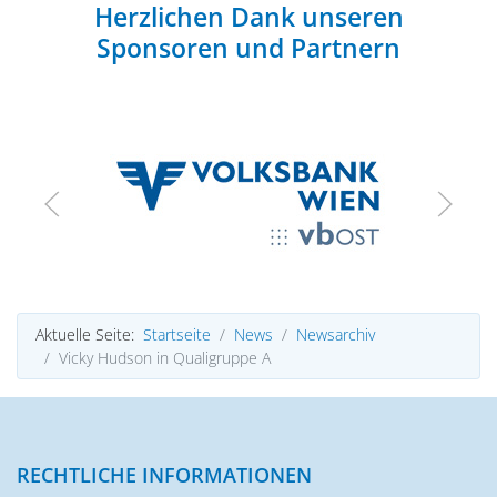
Herzlichen Dank unseren
Sponsoren und Partnern
Aktuelle Seite:
Startseite
News
Newsarchiv
Vicky Hudson in Qualigruppe A
RECHTLICHE INFORMATIONEN