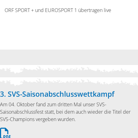
ORF SPORT + und EUROSPORT 1 übertragen live
3. SVS-Saisonabschlusswettkampf
Am 04. Oktober fand zum dritten Mal unser SVS-
Saisonabschlussfest statt, bei dem auch wieder die Titel der
SVS-Champions vergeben wurden.