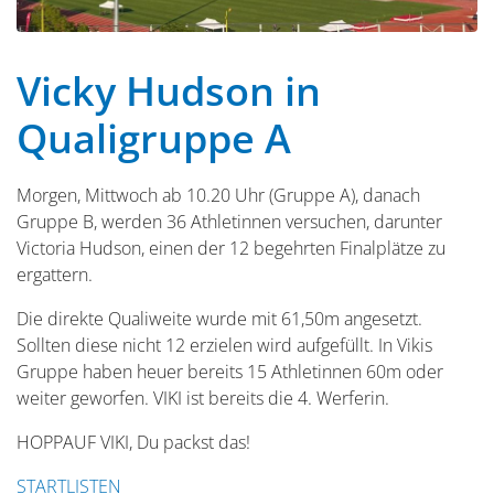
Vicky Hudson in
Qualigruppe A
Morgen, Mittwoch ab 10.20 Uhr (Gruppe A), danach
Gruppe B, werden 36 Athletinnen versuchen, darunter
Victoria Hudson, einen der 12 begehrten Finalplätze zu
ergattern.
Die direkte Qualiweite wurde mit 61,50m angesetzt.
Sollten diese nicht 12 erzielen wird aufgefüllt. In Vikis
Gruppe haben heuer bereits 15 Athletinnen 60m oder
weiter geworfen. VIKI ist bereits die 4. Werferin.
HOPPAUF VIKI, Du packst das!
STARTLISTEN