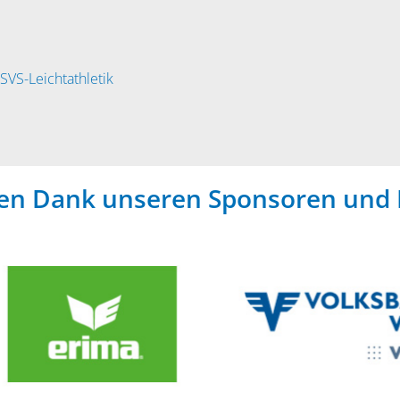
SVS-Leichtathletik
hen Dank unseren Sponsoren und 