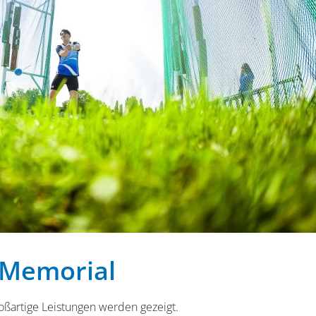
 Memorial
oßartige Leistungen werden gezeigt.