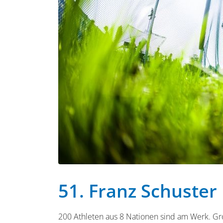
51. Franz Schuster
200 Athleten aus 8 Nationen sind am Werk. Gr