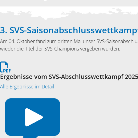
3. SVS-Saisonabschlusswettkamp
Am 04. Oktober fand zum dritten Mal unser SVS-Saisonabschlus
wieder die Titel der SVS-Champions vergeben wurden.
Ergebnisse vom SVS-Abschlusswettkampf 202
Alle Ergebnisse im Detail