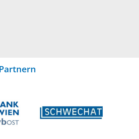
Partnern