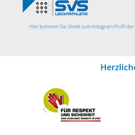
Hier kommen Sie direkt zum Instagram-Profil der 
Herzlic