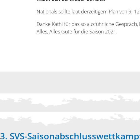
Nationals sollte laut derzeitigem Plan von 9.-12
Danke Kathi für das so ausführliche Gespräch,
Alles, Alles Gute für die Saison 2021.
3. SVS-Saisonabschlusswettkamp