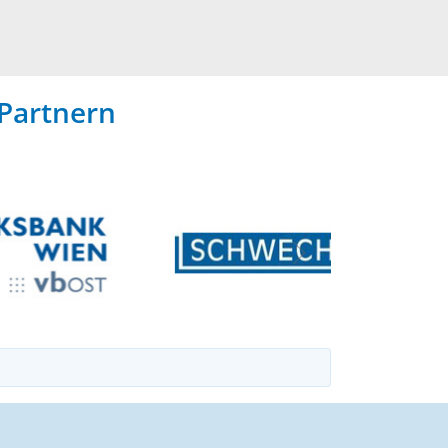
Partnern