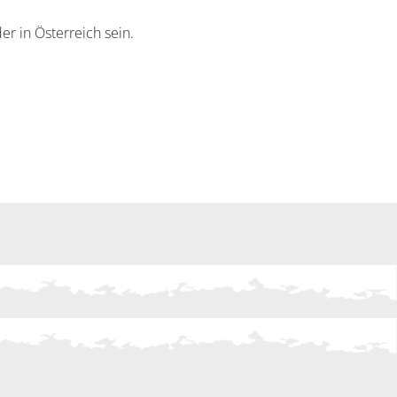
der in Österreich sein.