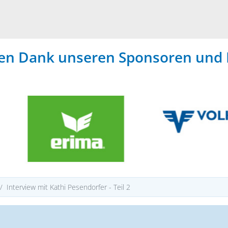
hen Dank unseren Sponsoren und 
Interview mit Kathi Pesendorfer - Teil 2