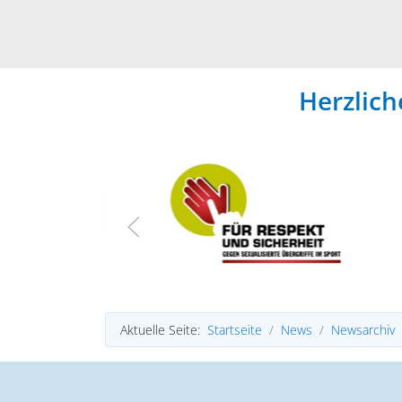
Herzlic
Aktuelle Seite:
Startseite
News
Newsarchiv