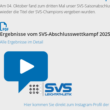
Am 04. Oktober fand zum dritten Mal unser SVS-Saisonabschlus
wieder die Titel der SVS-Champions vergeben wurden.
Ergebnisse vom SVS-Abschlusswettkampf 202
Alle Ergebnisse im Detail
Hier kommen Sie direkt zum Instagram-Profil der 