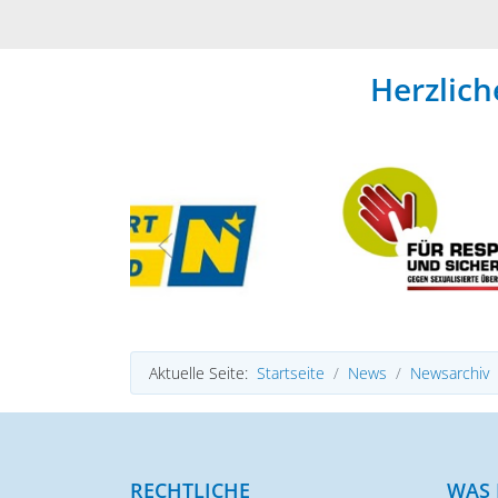
Herzlic
Aktuelle Seite:
Startseite
News
Newsarchiv
RECHTLICHE
WAS 