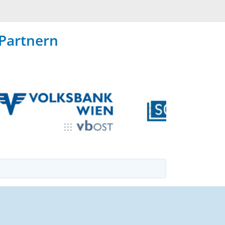
Partnern