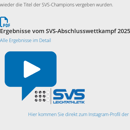
wieder die Titel der SVS-Champions vergeben wurden.
Ergebnisse vom SVS-Abschlusswettkampf 202
Alle Ergebnisse im Detail
Hier kommen Sie direkt zum Instagram-Profil der 