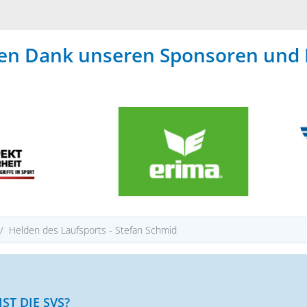
hen Dank unseren Sponsoren und 
Helden des Laufsports - Stefan Schmid
IST DIE SVS?