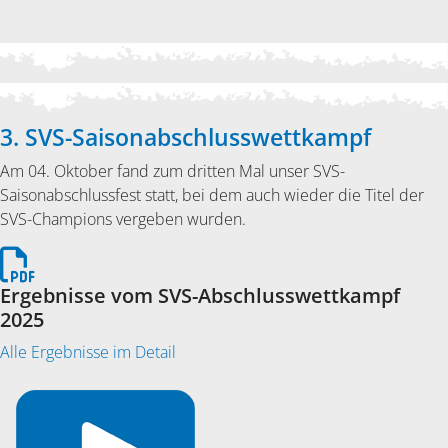
3. SVS-Saisonabschlusswettkampf
Am 04. Oktober fand zum dritten Mal unser SVS-
Saisonabschlussfest statt, bei dem auch wieder die Titel der
SVS-Champions vergeben wurden.
Ergebnisse vom SVS-Abschlusswettkampf
2025
Alle Ergebnisse im Detail