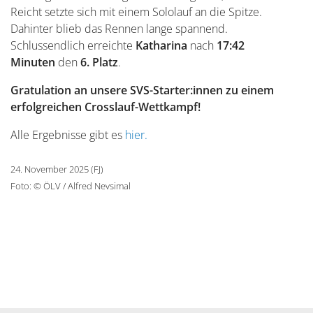
Reicht setzte sich mit einem Sololauf an die Spitze.
Dahinter blieb das Rennen lange spannend.
Schlussendlich erreichte
Katharina
nach
17:42
Minuten
den
6. Platz
.
Gratulation an unsere SVS-Starter:innen zu einem
erfolgreichen Crosslauf-Wettkampf!
Alle Ergebnisse gibt es
hier.
24. November 2025 (FJ)
Foto: © ÖLV / Alfred Nevsimal