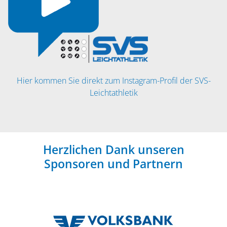
Hier kommen Sie direkt zum Instagram-Profil der SVS-
Leichtathletik
Herzlichen Dank unseren
Sponsoren und Partnern