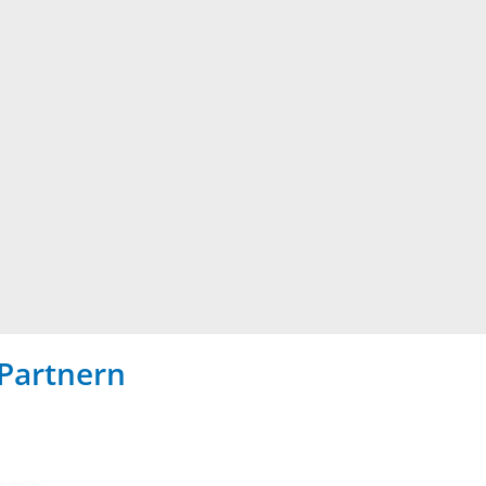
Partnern