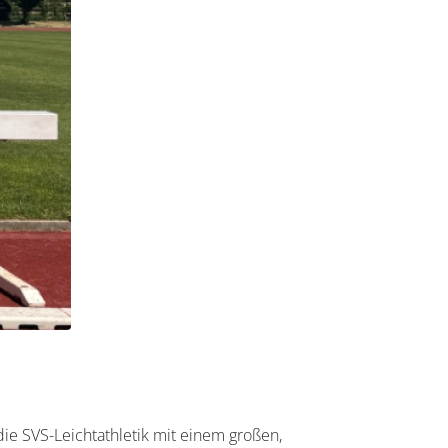
die SVS-Leichtathletik mit einem großen,