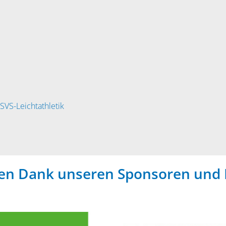
SVS-Leichtathletik
hen Dank unseren Sponsoren und 