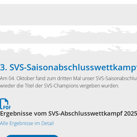
3. SVS-Saisonabschlusswettkamp
Am 04. Oktober fand zum dritten Mal unser SVS-Saisonabschlus
wieder die Titel der SVS-Champions vergeben wurden.
Ergebnisse vom SVS-Abschlusswettkampf 202
Alle Ergebnisse im Detail