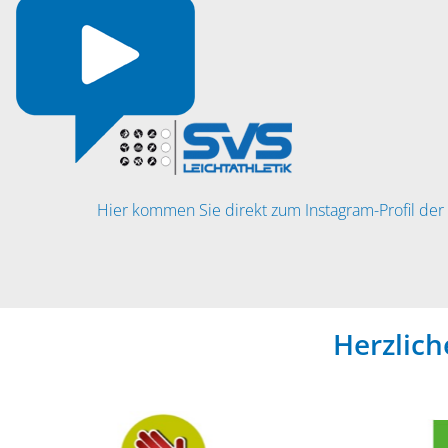
Hier kommen Sie direkt zum Instagram-Profil der 
Herzlic