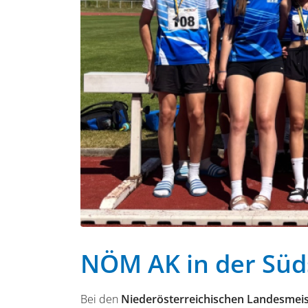
NÖM AK in der Süd
Bei den
Niederösterreichischen Landesmeis