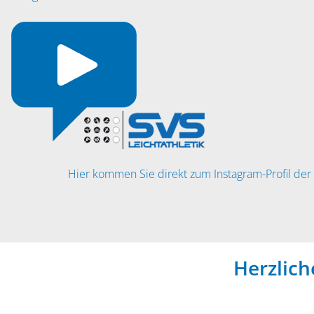
Hier kommen Sie direkt zum Instagram-Profil der 
Herzlic