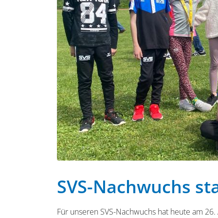
SVS-Nachwuchs start
Für unseren SVS-Nachwuchs hat heute am 26. Apr