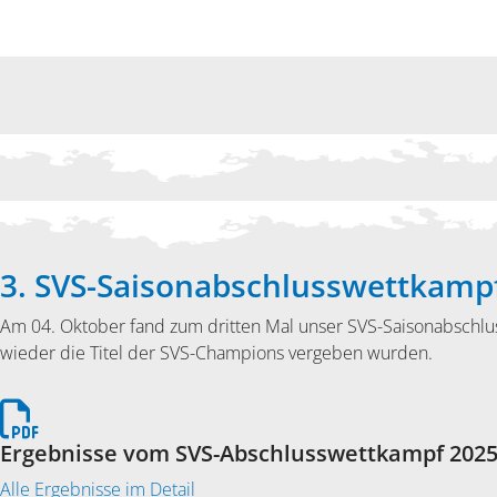
3. SVS-Saisonabschlusswettkamp
Am 04. Oktober fand zum dritten Mal unser SVS-Saisonabschlus
wieder die Titel der SVS-Champions vergeben wurden.
Ergebnisse vom SVS-Abschlusswettkampf 202
Alle Ergebnisse im Detail