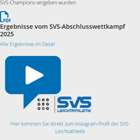
SVS-Champions vergeben wurden.
Ergebnisse vom SVS-Abschlusswettkampf
2025
Alle Ergebnisse im Detail
Hier kommen Sie direkt zum Instagram-Profil der SVS-
Leichtathletik