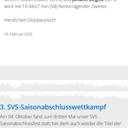
wird mit 10:44,67 min (SB) hervorragender Zweiter.
Herzlichen Glückwunsch!
03. Februar 2025
3. SVS-Saisonabschlusswettkampf
Am 04. Oktober fand zum dritten Mal unser SVS-
Saisonabschlussfest statt, bei dem auch wieder die Titel der