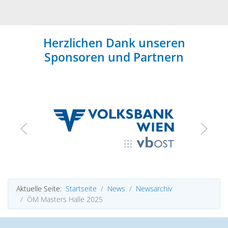
Herzlichen Dank unseren
Sponsoren und Partnern
Aktuelle Seite:
Startseite
News
Newsarchiv
ÖM Masters Halle 2025