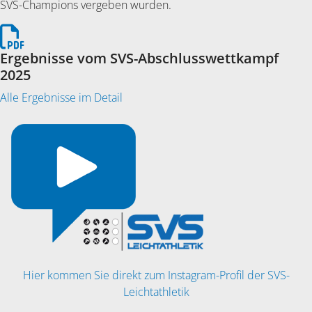
SVS-Champions vergeben wurden.
Ergebnisse vom SVS-Abschlusswettkampf
2025
Alle Ergebnisse im Detail
Hier kommen Sie direkt zum Instagram-Profil der SVS-
Leichtathletik