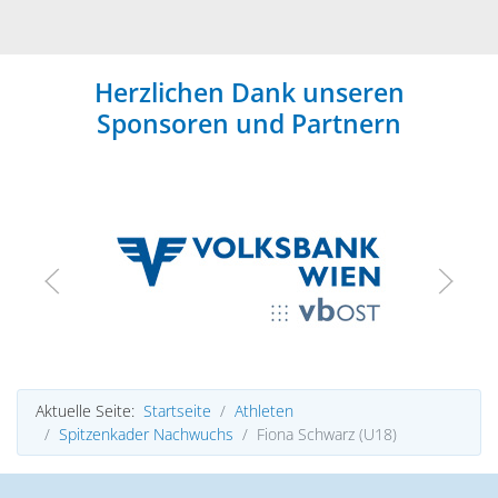
Herzlichen Dank unseren
Sponsoren und Partnern
Aktuelle Seite:
Startseite
Athleten
Spitzenkader Nachwuchs
Fiona Schwarz (U18)