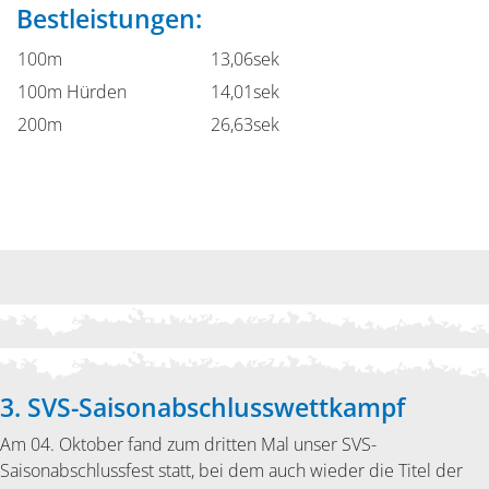
Bestleistungen:
100m
13,06sek
100m Hürden
14,01sek
200m
26,63sek
3. SVS-Saisonabschlusswettkampf
Am 04. Oktober fand zum dritten Mal unser SVS-
Saisonabschlussfest statt, bei dem auch wieder die Titel der