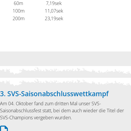
60m
7,19sek
100m
11,07sek
200m
23,19sek
3. SVS-Saisonabschlusswettkampf
Am 04. Oktober fand zum dritten Mal unser SVS-
Saisonabschlussfest statt, bei dem auch wieder die Titel der
SVS-Champions vergeben wurden.