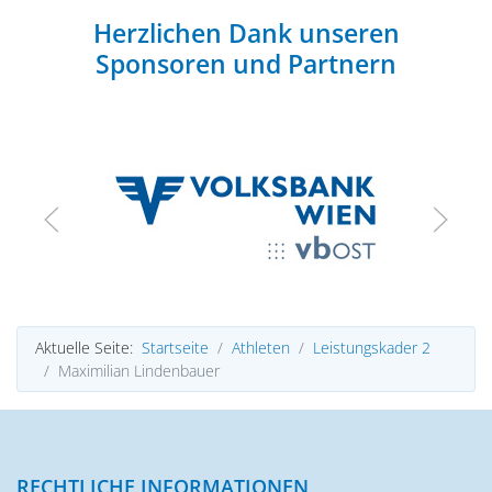
Herzlichen Dank unseren
Sponsoren und Partnern
Aktuelle Seite:
Startseite
Athleten
Leistungskader 2
Maximilian Lindenbauer
RECHTLICHE INFORMATIONEN