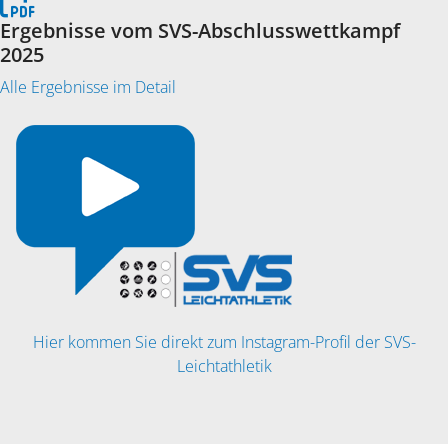
Ergebnisse vom SVS-Abschlusswettkampf
2025
Alle Ergebnisse im Detail
Hier kommen Sie direkt zum Instagram-Profil der SVS-
Leichtathletik